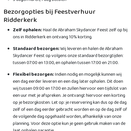
Bezorgopties bij Feestverhuur
Ridderkerk
Zelf ophalen:
Haal de Abraham Skydancer Feest zelf op bij
ons in Ridderkerk en ontvang 10% korting.
Standaard bezorgen:
Wij leveren en halen de Abraham
Skydancer Feest op volgens onze standaard bezorgtijden:
tussen 07:00 en 13:00, en ophalen tussen 17:00 en 21:00.
Flexibel bezorgen:
Indien nodig en mogelijk kunnen wij
een dag eerder leveren en een dag later ophalen. Dit doen
wij tussen 09:00 en 17:00 en zullen hiervoor een tijdslot van
een uur met je afspreken. Je ontvangt hiervoor een korting
op je bezorgkosten. Let op: je reservering kan dus op de dag
zelf of een dag eerder gebracht worden en op de dag zelf of
de volgende dag opgehaald worden, afhankelijk van onze
planning. Voor deze optie kun je geen gebruik maken van de
laat ophalen garantie.