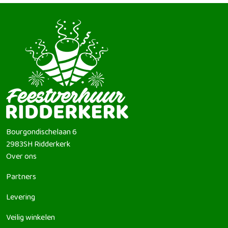
Bourgondischelaan 6
2983SH
Ridderkerk
Over ons
Partners
Levering
Veilig winkelen