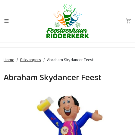
Home
Blikvangers
Abraham Skydancer Feest
Abraham Skydancer Feest