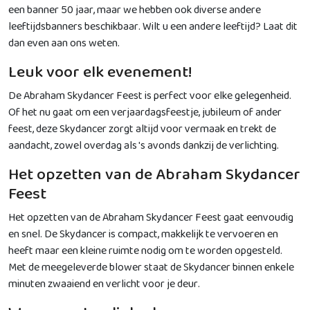
een banner 50 jaar, maar we hebben ook diverse andere
leeftijdsbanners beschikbaar. Wilt u een andere leeftijd? Laat dit
dan even aan ons weten.
Leuk voor elk evenement!
De Abraham Skydancer Feest is perfect voor elke gelegenheid.
Of het nu gaat om een verjaardagsfeestje, jubileum of ander
feest, deze Skydancer zorgt altijd voor vermaak en trekt de
aandacht, zowel overdag als 's avonds dankzij de verlichting.
Het opzetten van de Abraham Skydancer
Feest
Het opzetten van de Abraham Skydancer Feest gaat eenvoudig
en snel. De Skydancer is compact, makkelijk te vervoeren en
heeft maar een kleine ruimte nodig om te worden opgesteld.
Met de meegeleverde blower staat de Skydancer binnen enkele
minuten zwaaiend en verlicht voor je deur.