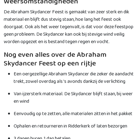
Weersomstandigheden
De Abraham Skydancer Feest is gemaakt van zeer sterk en dik
materiaal en blijft dus stevig staan, hoe lang het feest ook
doorgaat. Ook als het weer tegenvalt, is dat voor deze feestpop
geen probleem. De Skydancer kan ook bij stevige wind veilig
worden opgezet en is bestand tegen regen en vocht.
Nog even alles over de Abraham
Skydancer Feest op een rijtje
Een oergezellige Abraham Skydancer die zeker de aandacht
trekt, zowel overdag als 's avonds dankzij de verlichting
Van ijzersterk materiaal. De Skydancer blijft staan, bij weer
en wind
Eenvoudig op te zetten, alle materialen zitten in het pakket
Ophalen en retourneren in Ridderkerk of laten bezorgen
3 dagen huren, 1 dag betalen