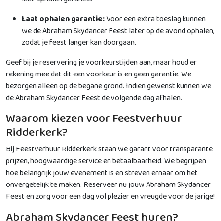
Laat ophalen garantie:
Voor een extra toeslag kunnen
we de Abraham Skydancer Feest later op de avond ophalen,
zodat je feest langer kan doorgaan.
Geef bij je reservering je voorkeurstijden aan, maar houd er
rekening mee dat dit een voorkeur is en geen garantie. We
bezorgen alleen op de begane grond. Indien gewenst kunnen we
de Abraham Skydancer Feest de volgende dag afhalen.
Waarom kiezen voor Feestverhuur
Ridderkerk?
Bij Feestverhuur Ridderkerk staan we garant voor transparante
prijzen, hoogwaardige service en betaalbaarheid. We begrijpen
hoe belangrijk jouw evenement is en streven ernaar om het
onvergetelijk te maken. Reserveer nu jouw Abraham Skydancer
Feest en zorg voor een dag vol plezier en vreugde voor de jarige!
Abraham Skydancer Feest huren?