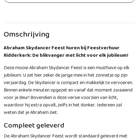
Omschrijving
Abraham Skydancer Feest huren bij Feestverhuur
Ridderkerk: De blikvanger met licht voor elk jubileum!
Deze mooie Abraham Skydancer Feest is een musthave op elk
jubileum. U zet hier zeker de jarige mee in het zonnetje op zijn
verjaardag. De Skydancer is compact en makkelijk te vervoeren.
Binnen enkele minuten opgezet en vanaf dat moment zwaaiend
voor je deur! Bovendien is deze versie voorzien van licht,
waardoor hij extra opvalt, zelfs in het donker. Iedereen zal
weten dat je Abraham ziet.
Compleet geleverd
De Abraham Skydancer Feest wordt standaard geleverd met