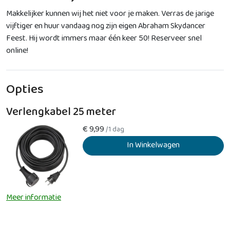
Makkelijker kunnen wij het niet voor je maken. Verras de jarige
vijftiger en huur vandaag nog zijn eigen Abraham Skydancer
Feest. Hij wordt immers maar één keer 50! Reserveer snel
online!
Opties
Verlengkabel 25 meter
€
9,99
/1 dag
In Winkelwagen
Meer informatie