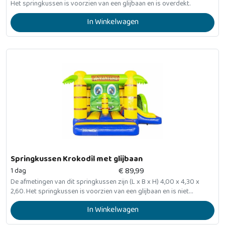
Het springkussen is voorzien van een glijbaan en is overdekt.
In Winkelwagen
Springkussen Krokodil met glijbaan
€
89,99
1 dag
De afmetingen van dit springkussen zijn (L x B x H) 4,00 x 4,30 x
2,60. Het springkussen is voorzien van een glijbaan en is niet
overdekt.
In Winkelwagen