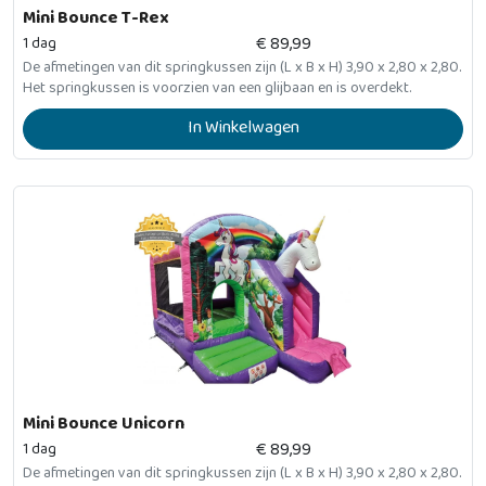
Mini Bounce T-Rex
€
89,99
1 dag
De afmetingen van dit springkussen zijn (L x B x H) 3,90 x 2,80 x 2,80.
Het springkussen is voorzien van een glijbaan en is overdekt.
In Winkelwagen
Mini Bounce Unicorn
€
89,99
1 dag
De afmetingen van dit springkussen zijn (L x B x H) 3,90 x 2,80 x 2,80.