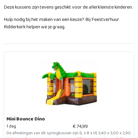
Deze kussens zijn tevens geschikt voor de allerkleinste kinderen.
Hulp nodig bij het maken van een keuze? Bij Feestverhuur
Ridderkerk helpen we je graag.
Mini Bounce Dino
€
74,99
1 dag
De afmetingen van dit springkussen zijn (L x B x H) 3,40 x 3,00 x 2,90.