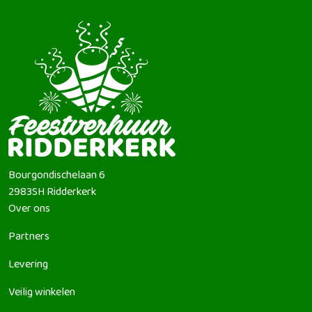
Bourgondischelaan 6
2983SH
Ridderkerk
Over ons
Partners
Levering
Veilig winkelen