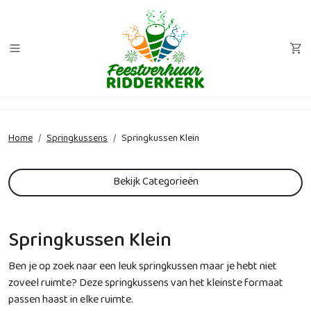
Home
Springkussens
Springkussen Klein
Bekijk Categorieën
Springkussen Klein
Ben je op zoek naar een leuk springkussen maar je hebt niet
zoveel ruimte? Deze springkussens van het kleinste formaat
passen haast in elke ruimte.