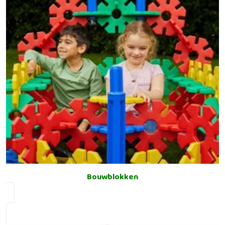
Bouwblokken