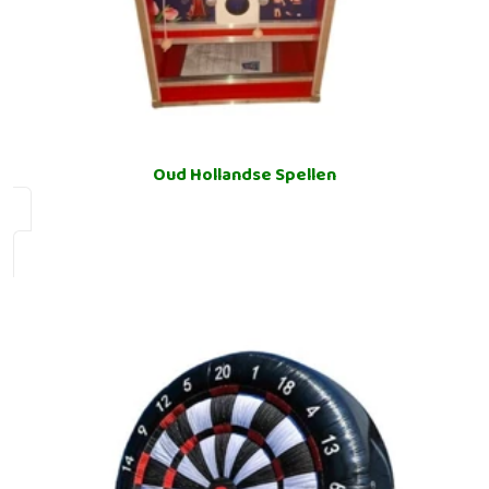
Oud Hollandse Spellen