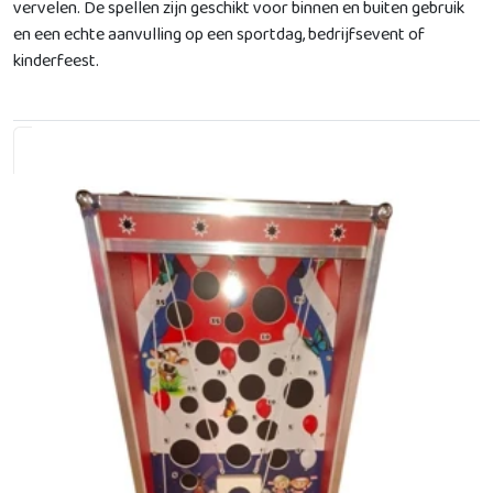
vervelen. De spellen zijn geschikt voor binnen en buiten gebruik
en een echte aanvulling op een sportdag, bedrijfsevent of
kinderfeest.