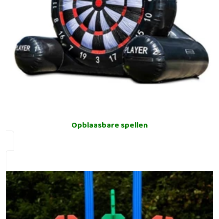
Opblaasbare spellen