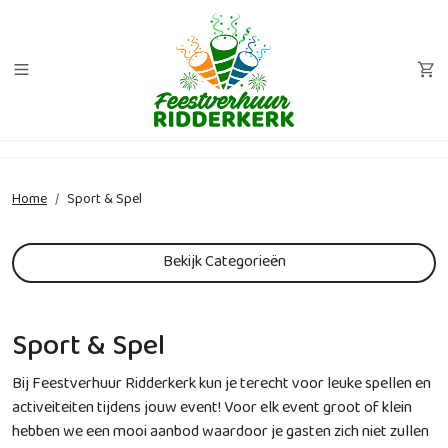
Home
Sport & Spel
Bekijk Categorieën
Sport & Spel
Bij Feestverhuur Ridderkerk kun je terecht voor leuke spellen en
activeiteiten tijdens jouw event! Voor elk event groot of klein
hebben we een mooi aanbod waardoor je gasten zich niet zullen