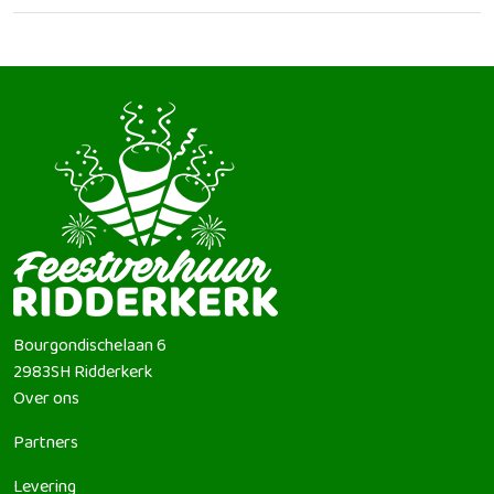
Bourgondischelaan 6
2983SH
Ridderkerk
Over ons
Partners
Levering