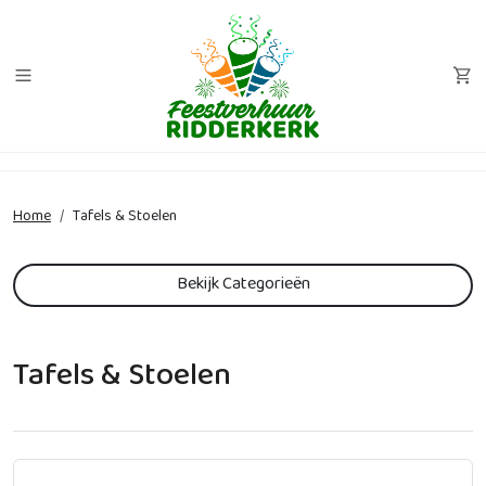
Home
Tafels & Stoelen
Bekijk Categorieën
Tafels & Stoelen