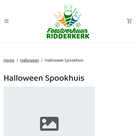
Home
Halloween
Halloween Spookhuis
Halloween Spookhuis