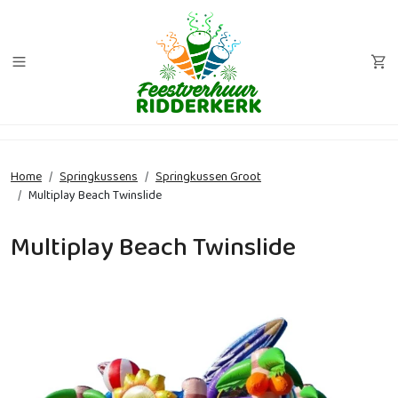
Home
Springkussens
Springkussen Groot
Multiplay Beach Twinslide
Multiplay Beach Twinslide