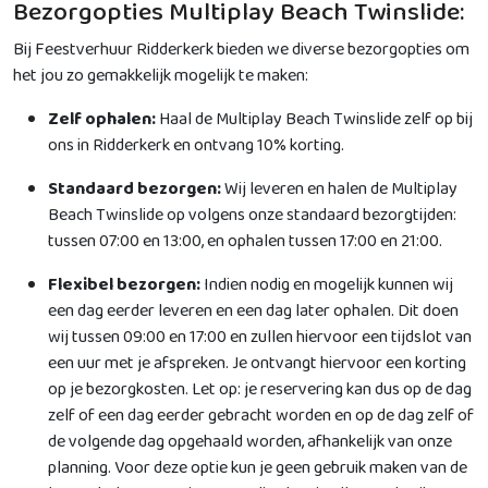
Bezorgopties Multiplay Beach Twinslide:
Bij Feestverhuur Ridderkerk bieden we diverse bezorgopties om
het jou zo gemakkelijk mogelijk te maken:
Zelf ophalen:
Haal de Multiplay Beach Twinslide zelf op bij
ons in Ridderkerk en ontvang 10% korting.
Standaard bezorgen:
Wij leveren en halen de Multiplay
Beach Twinslide op volgens onze standaard bezorgtijden:
tussen 07:00 en 13:00, en ophalen tussen 17:00 en 21:00.
Flexibel bezorgen:
Indien nodig en mogelijk kunnen wij
een dag eerder leveren en een dag later ophalen. Dit doen
wij tussen 09:00 en 17:00 en zullen hiervoor een tijdslot van
een uur met je afspreken. Je ontvangt hiervoor een korting
op je bezorgkosten. Let op: je reservering kan dus op de dag
zelf of een dag eerder gebracht worden en op de dag zelf of
de volgende dag opgehaald worden, afhankelijk van onze
planning. Voor deze optie kun je geen gebruik maken van de