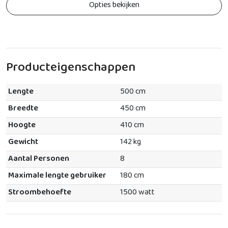
Opties bekijken
Producteigenschappen
Lengte
500 cm
Breedte
450 cm
Hoogte
410 cm
Gewicht
142 kg
Aantal Personen
8
Maximale lengte gebruiker
180 cm
Stroombehoefte
1500 watt