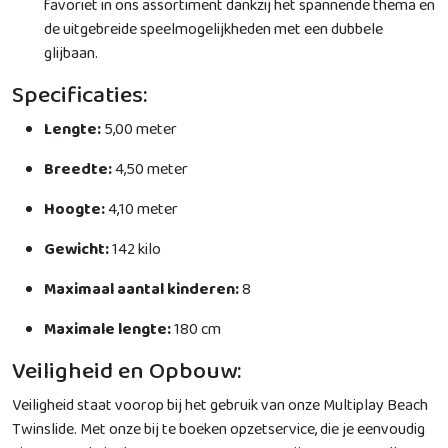
favoriet in ons assortiment dankzij het spannende thema en
de uitgebreide speelmogelijkheden met een dubbele
glijbaan.
Specificaties:
Lengte:
5,00 meter
Breedte:
4,50 meter
Hoogte:
4,10 meter
Gewicht:
142 kilo
Maximaal aantal kinderen:
8
Maximale lengte:
180 cm
Veiligheid en Opbouw:
Veiligheid staat voorop bij het gebruik van onze Multiplay Beach
Twinslide. Met onze bij te boeken opzetservice, die je eenvoudig