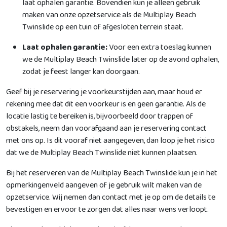
laat ophalen garantie. Bovendien kun je alleen gebruik
maken van onze opzetservice als de Multiplay Beach
Twinslide op een tuin of afgesloten terrein staat.
Laat ophalen garantie:
Voor een extra toeslag kunnen
we de Multiplay Beach Twinslide later op de avond ophalen,
zodat je feest langer kan doorgaan.
Geef bij je reservering je voorkeurstijden aan, maar houd er
rekening mee dat dit een voorkeur is en geen garantie. Als de
locatie lastig te bereiken is, bijvoorbeeld door trappen of
obstakels, neem dan voorafgaand aan je reservering contact
met ons op. Is dit vooraf niet aangegeven, dan loop je het risico
dat we de Multiplay Beach Twinslide niet kunnen plaatsen.
Bij het reserveren van de Multiplay Beach Twinslide kun je in het
opmerkingenveld aangeven of je gebruik wilt maken van de
opzetservice. Wij nemen dan contact met je op om de details te
bevestigen en ervoor te zorgen dat alles naar wens verloopt.