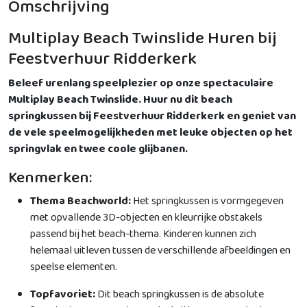
Omschrijving
Multiplay Beach Twinslide Huren bij
Feestverhuur Ridderkerk
Beleef urenlang speelplezier op onze spectaculaire
Multiplay Beach Twinslide. Huur nu dit beach
springkussen bij Feestverhuur Ridderkerk en geniet van
de vele speelmogelijkheden met leuke objecten op het
springvlak en twee coole glijbanen.
Kenmerken:
Thema Beachworld:
Het springkussen is vormgegeven
met opvallende 3D-objecten en kleurrijke obstakels
passend bij het beach-thema. Kinderen kunnen zich
helemaal uitleven tussen de verschillende afbeeldingen en
speelse elementen.
Topfavoriet:
Dit beach springkussen is de absolute