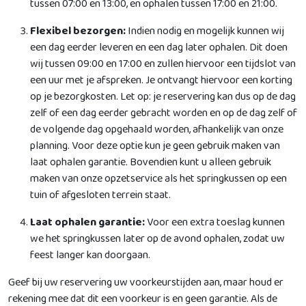
tussen 07:00 en 13:00, en ophalen tussen 17:00 en 21:00.
Flexibel bezorgen:
Indien nodig en mogelijk kunnen wij
een dag eerder leveren en een dag later ophalen. Dit doen
wij tussen 09:00 en 17:00 en zullen hiervoor een tijdslot van
een uur met je afspreken. Je ontvangt hiervoor een korting
op je bezorgkosten. Let op: je reservering kan dus op de dag
zelf of een dag eerder gebracht worden en op de dag zelf of
de volgende dag opgehaald worden, afhankelijk van onze
planning. Voor deze optie kun je geen gebruik maken van
laat ophalen garantie. Bovendien kunt u alleen gebruik
maken van onze opzetservice als het springkussen op een
tuin of afgesloten terrein staat.
Laat ophalen garantie:
Voor een extra toeslag kunnen
we het springkussen later op de avond ophalen, zodat uw
feest langer kan doorgaan.
Geef bij uw reservering uw voorkeurstijden aan, maar houd er
rekening mee dat dit een voorkeur is en geen garantie. Als de