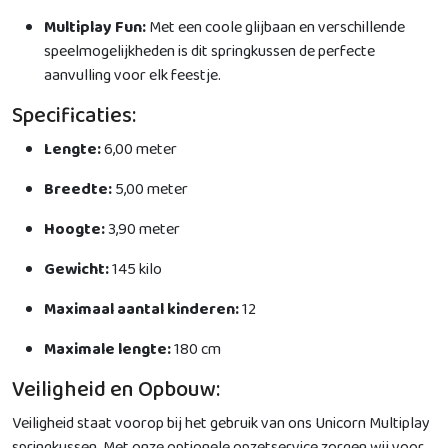
Multiplay Fun:
Met een coole glijbaan en verschillende
speelmogelijkheden is dit springkussen de perfecte
aanvulling voor elk feestje.
Specificaties:
Lengte:
6,00 meter
Breedte:
5,00 meter
Hoogte:
3,90 meter
Gewicht:
145 kilo
Maximaal aantal kinderen:
12
Maximale lengte:
180 cm
Veiligheid en Opbouw:
Veiligheid staat voorop bij het gebruik van ons Unicorn Multiplay