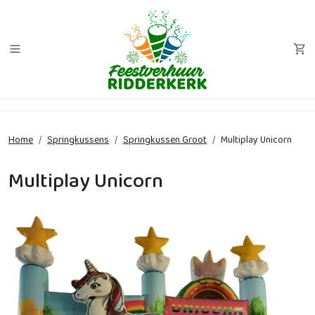
Home
Springkussens
Springkussen Groot
Multiplay Unicorn
Multiplay Unicorn