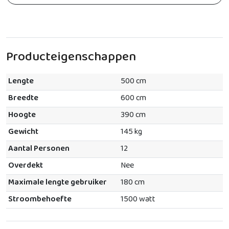
Producteigenschappen
Lengte
500 cm
Breedte
600 cm
Hoogte
390 cm
Gewicht
145 kg
Aantal Personen
12
Overdekt
Nee
Maximale lengte gebruiker
180 cm
Stroombehoefte
1500 watt