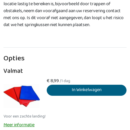
locatie lastig te bereiken is, bijvoorbeeld door trappen of
obstakels, neem dan voorafgaand aan uw reservering contact
met ons op. Is dit vooraf niet aangegeven, dan loopt u het risico
dat we het springkussen niet kunnen plaatsen.
Opties
Valmat
€
8,99
/1 dag
In Winkelwagen
Voor een zachte landing!
Meer informatie