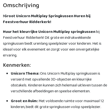
Omschrijving
!Groot Unicorn Multiplay Springkussen Huren bij
Feestverhuur Ridderkerk!
Huur het kleurrijke Unicorn Multiplay springkussen
bij
Feestverhuur Ridderkerk! Dit grote en indrukwekkende
springkussen biedt urenlang speelplezier voor kinderen. Het is
ideaal voor elk evenement en zorgt voor een onvergetelijke
ervaring.
Kenmerken:
Unicorn Thema:
Ons Unicorn Multiplay springkussen is
versierd met opvallende 3D-objecten en kleurrijke
obstakels. Kinderen kunnen zich helemaal uitleven tussen de
verschillende afbeeldingen en speelse elementen.
Groot en Ruim:
Met voldoende ruimte voor maximaal 12
kinderen, biedt dit grote springkussen volop speelplezier.