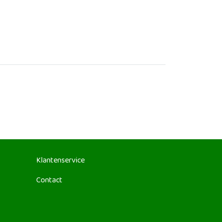
Klantenservice
Contact