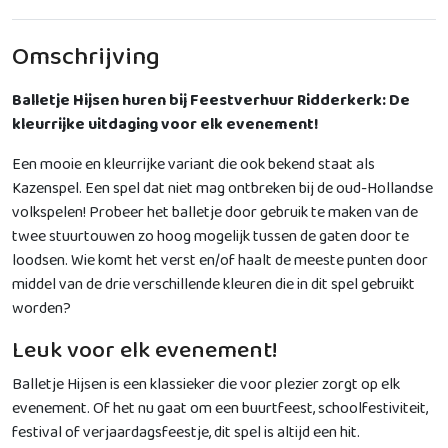
Omschrijving
Balletje Hijsen huren bij Feestverhuur Ridderkerk: De
kleurrijke uitdaging voor elk evenement!
Een mooie en kleurrijke variant die ook bekend staat als
Kazenspel. Een spel dat niet mag ontbreken bij de oud-Hollandse
volkspelen! Probeer het balletje door gebruik te maken van de
twee stuurtouwen zo hoog mogelijk tussen de gaten door te
loodsen. Wie komt het verst en/of haalt de meeste punten door
middel van de drie verschillende kleuren die in dit spel gebruikt
worden?
Leuk voor elk evenement!
Balletje Hijsen is een klassieker die voor plezier zorgt op elk
evenement. Of het nu gaat om een buurtfeest, schoolfestiviteit,
festival of verjaardagsfeestje, dit spel is altijd een hit.