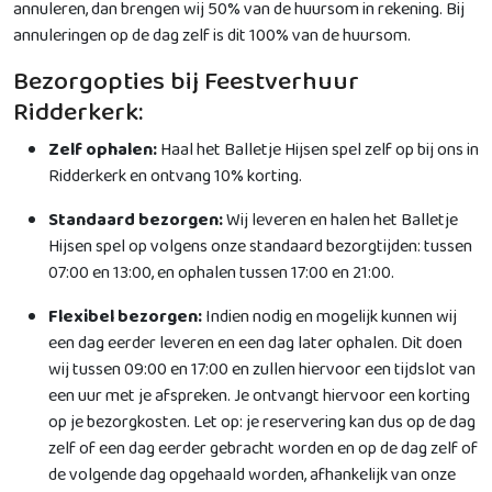
annuleren, dan brengen wij 50% van de huursom in rekening. Bij
annuleringen op de dag zelf is dit 100% van de huursom.
Bezorgopties bij Feestverhuur
Ridderkerk:
Zelf ophalen:
Haal het Balletje Hijsen spel zelf op bij ons in
Ridderkerk en ontvang 10% korting.
Standaard bezorgen:
Wij leveren en halen het Balletje
Hijsen spel op volgens onze standaard bezorgtijden: tussen
07:00 en 13:00, en ophalen tussen 17:00 en 21:00.
Flexibel bezorgen:
Indien nodig en mogelijk kunnen wij
een dag eerder leveren en een dag later ophalen. Dit doen
wij tussen 09:00 en 17:00 en zullen hiervoor een tijdslot van
een uur met je afspreken. Je ontvangt hiervoor een korting
op je bezorgkosten. Let op: je reservering kan dus op de dag
zelf of een dag eerder gebracht worden en op de dag zelf of
de volgende dag opgehaald worden, afhankelijk van onze