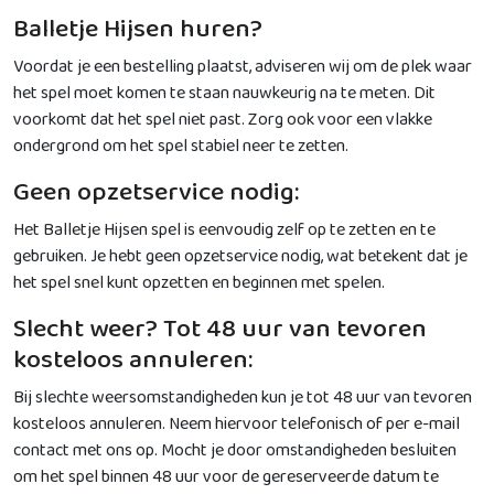
Balletje Hijsen huren?
Voordat je een bestelling plaatst, adviseren wij om de plek waar
het spel moet komen te staan nauwkeurig na te meten. Dit
voorkomt dat het spel niet past. Zorg ook voor een vlakke
ondergrond om het spel stabiel neer te zetten.
Geen opzetservice nodig:
Het Balletje Hijsen spel is eenvoudig zelf op te zetten en te
gebruiken. Je hebt geen opzetservice nodig, wat betekent dat je
het spel snel kunt opzetten en beginnen met spelen.
Slecht weer? Tot 48 uur van tevoren
kosteloos annuleren:
Bij slechte weersomstandigheden kun je tot 48 uur van tevoren
kosteloos annuleren. Neem hiervoor telefonisch of per e-mail
contact met ons op. Mocht je door omstandigheden besluiten
om het spel binnen 48 uur voor de gereserveerde datum te