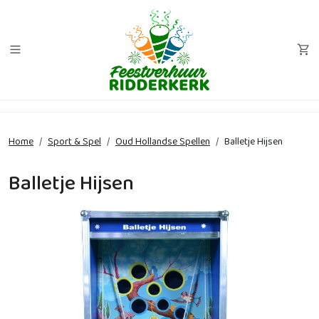
Home
Sport & Spel
Oud Hollandse Spellen
Balletje Hijsen
Balletje Hijsen