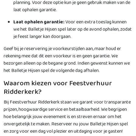
planning. Voor deze optie kun je geen gebruik maken van de
laat ophalen garantie.
Laat ophalen garantie:
Voor een extra toeslag kunnen
we het Balletje Hijsen spel later op de avond ophalen, zodat
je feest langer kan doorgaan.
Geef bij je reservering je voorkeurstijden aan, maar houd er
rekening mee dat dit een voorkeur is en geen garantie. We
bezorgen alleen op de begane grond. Indien gewenst kunnen we
het Balletje Hijsen spel de volgende dag afhalen.
Waarom kiezen voor Feestverhuur
Ridderkerk?
Bij Feestverhuur Ridderkerk staan we garant voor transparante
prijzen, hoogwaardige service en betaalbaarheid. We begrijpen
hoe belangrijk jouw evenement is en streven ernaar om het
onvergetelijk te maken. Reserveer nu jouw Balletje Hijsen spel
en zorg voor een dag vol plezier en uitdaging voor je gasten!